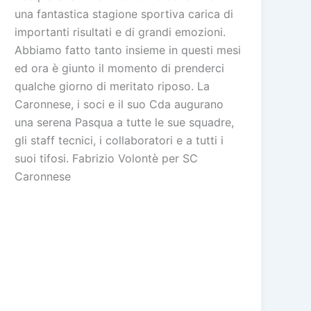
una fantastica stagione sportiva carica di
importanti risultati e di grandi emozioni.
Abbiamo fatto tanto insieme in questi mesi
ed ora è giunto il momento di prenderci
qualche giorno di meritato riposo. La
Caronnese, i soci e il suo Cda augurano
una serena Pasqua a tutte le sue squadre,
gli staff tecnici, i collaboratori e a tutti i
suoi tifosi. Fabrizio Volontè per SC
Caronnese