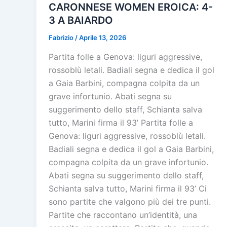
CARONNESE WOMEN EROICA: 4-
3 A BAIARDO
Fabrizio
/
Aprile 13, 2026
Partita folle a Genova: liguri aggressive,
rossoblù letali. Badiali segna e dedica il gol
a Gaia Barbini, compagna colpita da un
grave infortunio. Abati segna su
suggerimento dello staff, Schianta salva
tutto, Marini firma il 93’ Partita folle a
Genova: liguri aggressive, rossoblù letali.
Badiali segna e dedica il gol a Gaia Barbini,
compagna colpita da un grave infortunio.
Abati segna su suggerimento dello staff,
Schianta salva tutto, Marini firma il 93’ Ci
sono partite che valgono più dei tre punti.
Partite che raccontano un’identità, una