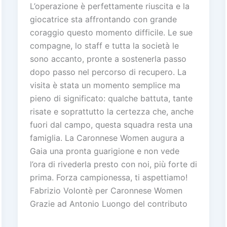
L’operazione è perfettamente riuscita e la
giocatrice sta affrontando con grande
coraggio questo momento difficile. Le sue
compagne, lo staff e tutta la società le
sono accanto, pronte a sostenerla passo
dopo passo nel percorso di recupero. La
visita è stata un momento semplice ma
pieno di significato: qualche battuta, tante
risate e soprattutto la certezza che, anche
fuori dal campo, questa squadra resta una
famiglia. La Caronnese Women augura a
Gaia una pronta guarigione e non vede
l’ora di rivederla presto con noi, più forte di
prima. Forza campionessa, ti aspettiamo!
Fabrizio Volontè per Caronnese Women
Grazie ad Antonio Luongo del contributo