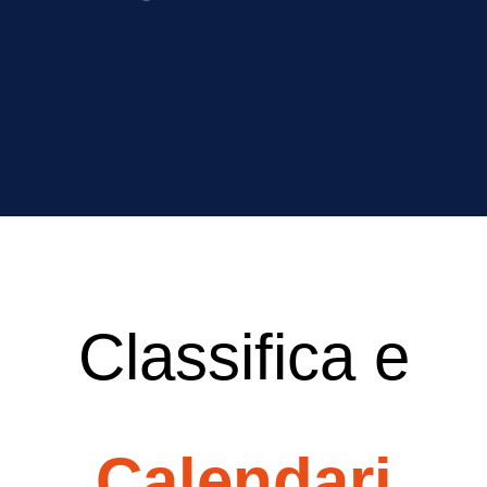
Classifica e
Calendari