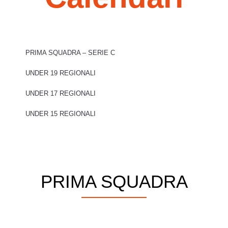
PRIMA SQUADRA – SERIE C
UNDER 19 REGIONALI
UNDER 17 REGIONALI
UNDER 15 REGIONALI
PRIMA SQUADRA