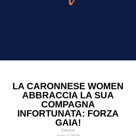
LA CARONNESE WOMEN
ABBRACCIA LA SUA
COMPAGNA
INFORTUNATA: FORZA
GAIA!
Fabrizio
Aprile 7, 2026