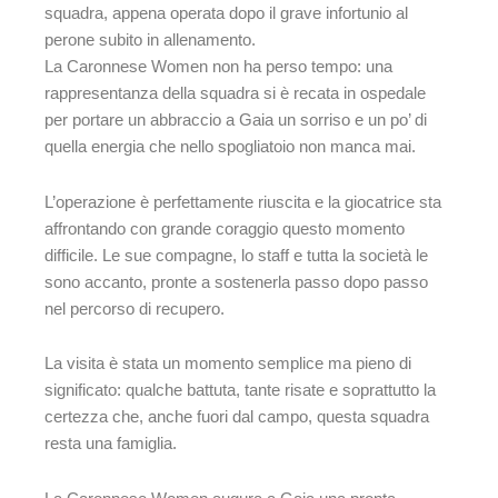
squadra, appena operata dopo il grave infortunio al
perone subito in allenamento.
La Caronnese Women non ha perso tempo: una
rappresentanza della squadra si è recata in ospedale
per portare un abbraccio a Gaia un sorriso e un po’ di
quella energia che nello spogliatoio non manca mai.
L’operazione è perfettamente riuscita e la giocatrice sta
affrontando con grande coraggio questo momento
difficile. Le sue compagne, lo staff e tutta la società le
sono accanto, pronte a sostenerla passo dopo passo
nel percorso di recupero.
La visita è stata un momento semplice ma pieno di
significato: qualche battuta, tante risate e soprattutto la
certezza che, anche fuori dal campo, questa squadra
resta una famiglia.