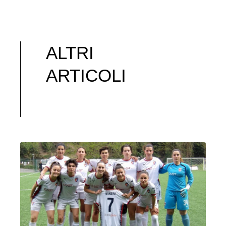
ALTRI
ARTICOLI