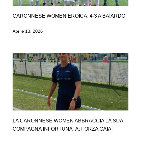
CARONNESE WOMEN EROICA: 4-3 A BAIARDO
Aprile 13, 2026
LA CARONNESE WOMEN ABBRACCIA LA SUA
COMPAGNA INFORTUNATA: FORZA GAIA!