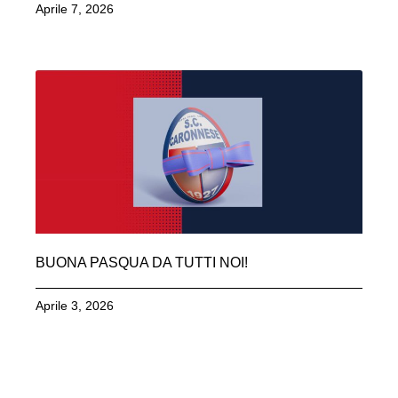
Aprile 7, 2026
BUONA PASQUA DA TUTTI NOI!
Aprile 3, 2026