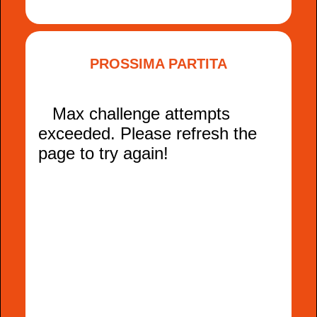
PROSSIMA PARTITA