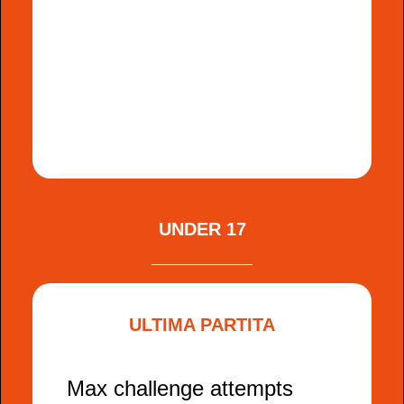
UNDER 17
ULTIMA PARTITA