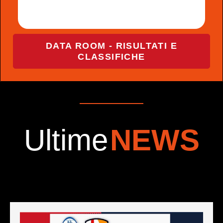
DATA ROOM - RISULTATI E
CLASSIFICHE
Ultime
NEWS