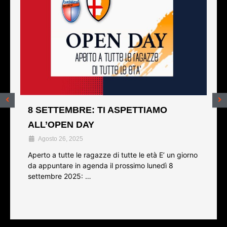
8 SETTEMBRE: TI ASPETTIAMO
ALL’OPEN DAY
Agosto 26, 2025
Aperto a tutte le ragazze di tutte le età E’ un giorno
da appuntare in agenda il prossimo lunedì 8
settembre 2025: …