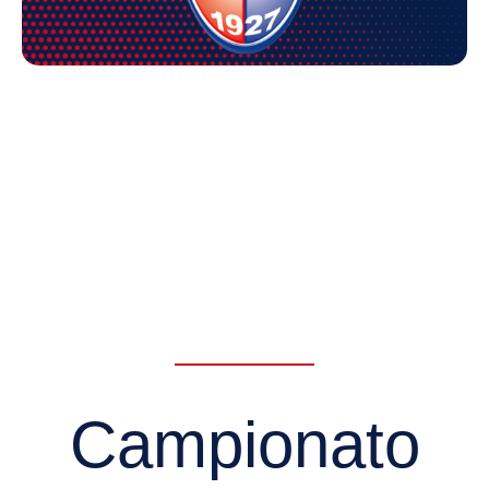
Campionato