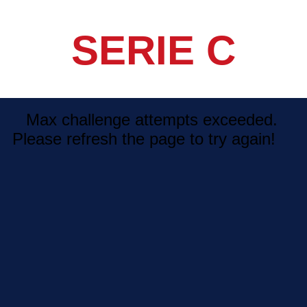
SERIE C