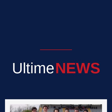
Ultime
NEWS