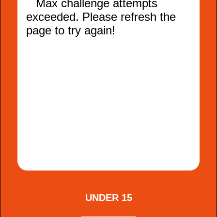
UNDER 15