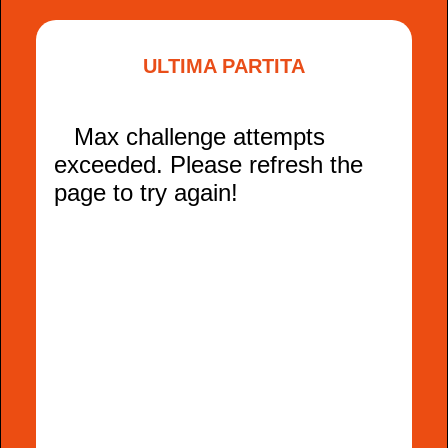
ULTIMA PARTITA