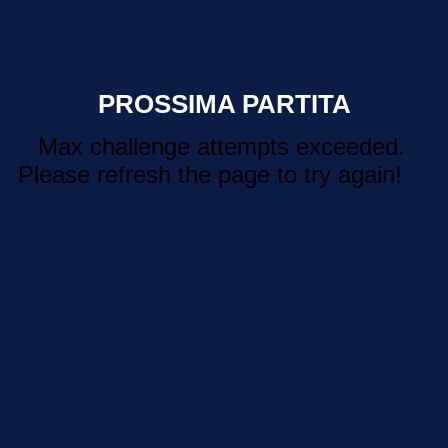
PROSSIMA PARTITA