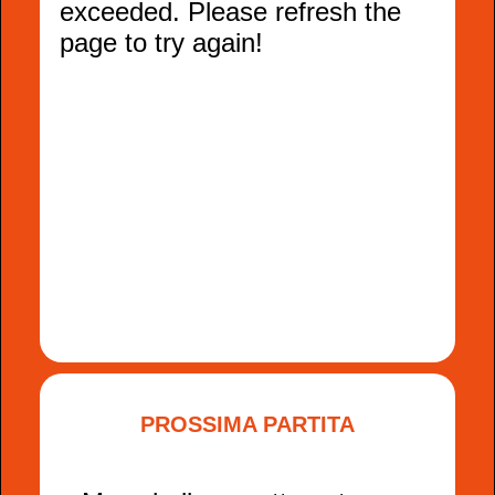
PROSSIMA PARTITA