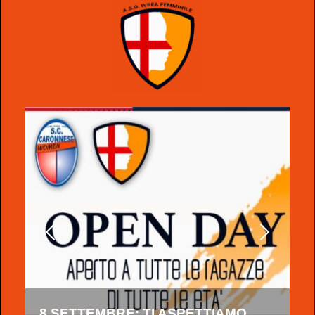
8 SETTEMBRE: TI ASPETTIAMO