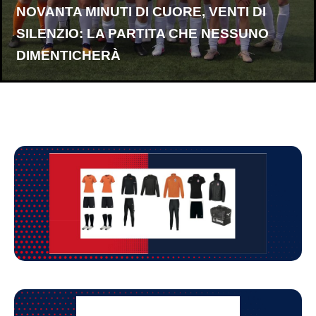
NOVANTA MINUTI DI CUORE, VENTI DI
SILENZIO: LA PARTITA CHE NESSUNO
DIMENTICHERÀ