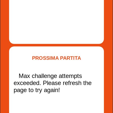
PROSSIMA PARTITA