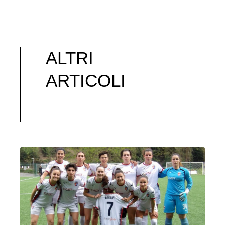
ALTRI
ARTICOLI