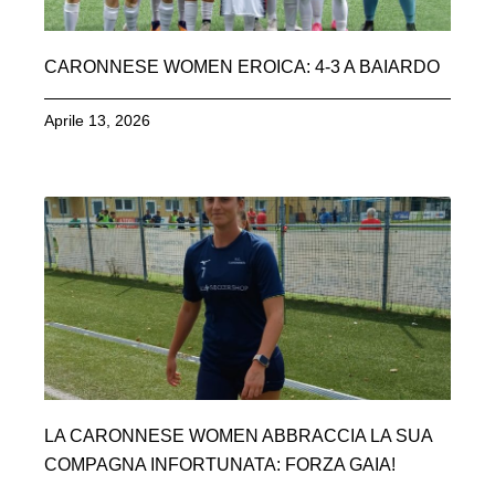
CARONNESE WOMEN EROICA: 4-3 A BAIARDO
Aprile 13, 2026
LA CARONNESE WOMEN ABBRACCIA LA SUA
COMPAGNA INFORTUNATA: FORZA GAIA!