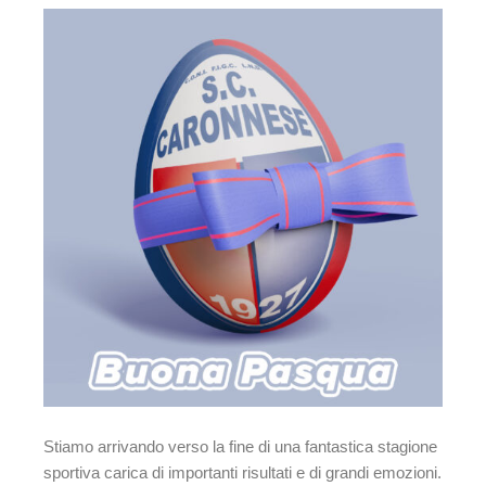
Stiamo arrivando verso la fine di una fantastica stagione
sportiva carica di importanti risultati e di grandi emozioni.