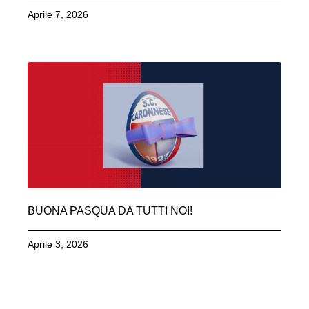
Aprile 7, 2026
BUONA PASQUA DA TUTTI NOI!
Aprile 3, 2026