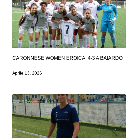
CARONNESE WOMEN EROICA: 4-3 A BAIARDO
Aprile 13, 2026