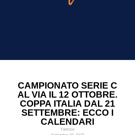
CAMPIONATO SERIE C
AL VIA IL 12 OTTOBRE.
COPPA ITALIA DAL 21
SETTEMBRE: ECCO I
CALENDARI
Fabrizio
Settembre 20, 2025