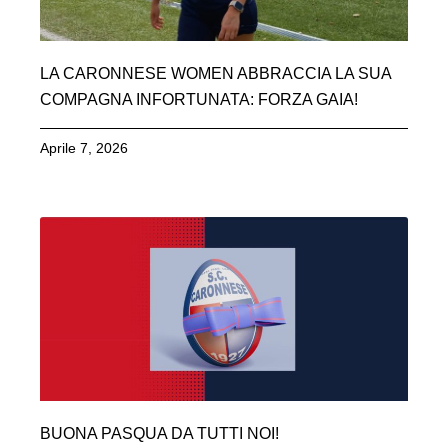
LA CARONNESE WOMEN ABBRACCIA LA SUA
COMPAGNA INFORTUNATA: FORZA GAIA!
Aprile 7, 2026
BUONA PASQUA DA TUTTI NOI!