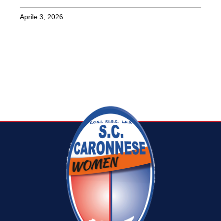
Aprile 3, 2026