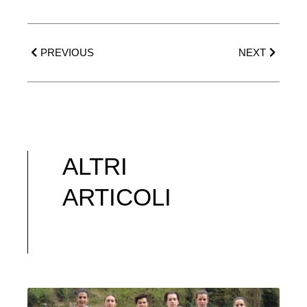
Precedente
Success
PREVIOUS
NEXT
ALTRI
ARTICOLI