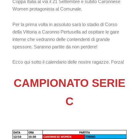
Coppa Italia al via il 21 Settembre e subito Caronnese
Women protagonista al Comunale.
Per la prima volta in assoluto sarà lo stadio di Corso
della Vittoria a Caronno Pertusella ad ospitare le gare
interne che vedranno delle contendenti di grande
spessore. Saranno partite da non perdere!
Ecco qui sotto il calendario delle nostre ragazze. Forza!
CAMPIONATO SERIE
C