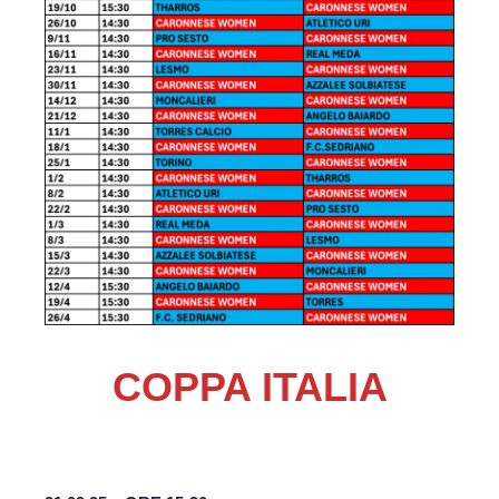
COPPA ITALIA