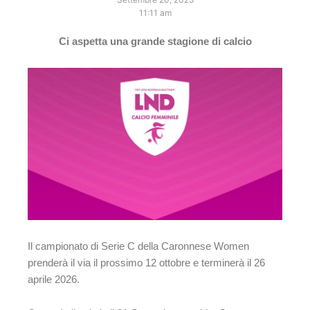
11:11 am
Ci aspetta una grande stagione di calcio
Il campionato di Serie C della Caronnese Women
prenderà il via il prossimo 12 ottobre e terminerà il 26
aprile 2026.