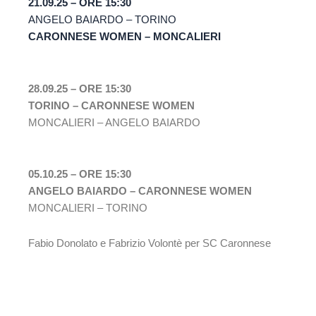
21.09.25 – ORE 15:30
ANGELO BAIARDO – TORINO
CARONNESE WOMEN – MONCALIERI
28.09.25 – ORE 15:30
TORINO – CARONNESE WOMEN
MONCALIERI – ANGELO BAIARDO
05.10.25 – ORE 15:30
ANGELO BAIARDO – CARONNESE
WOMEN
MONCALIERI – TORINO
Fabio Donolato e Fabrizio Volontè per SC Caronnese