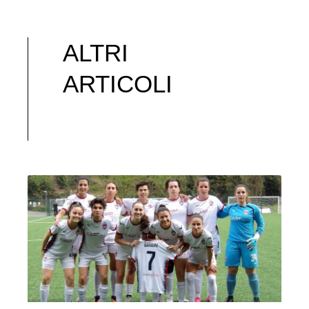
ALTRI
ARTICOLI