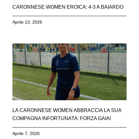
CARONNESE WOMEN EROICA: 4-3 A BAIARDO
Aprile 13, 2026
LA CARONNESE WOMEN ABBRACCIA LA SUA
COMPAGNA INFORTUNATA: FORZA GAIA!
Aprile 7, 2026