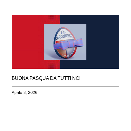
BUONA PASQUA DA TUTTI NOI!
Aprile 3, 2026