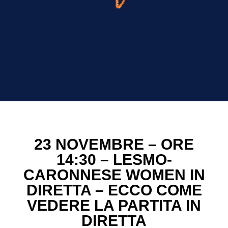
23 NOVEMBRE – ORE
14:30 – LESMO-
CARONNESE WOMEN IN
DIRETTA – ECCO COME
VEDERE LA PARTITA IN
DIRETTA