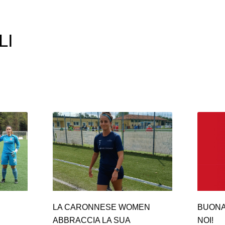
LI
LA CARONNESE WOMEN
BUONA
ABBRACCIA LA SUA
NOI!