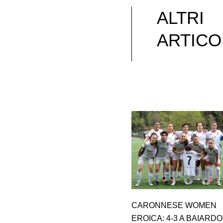
ALTRI
ARTICO
CARONNESE WOMEN
EROICA: 4-3 A BAIARDO