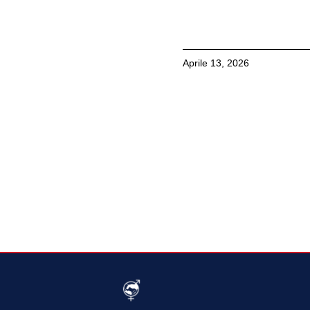
Aprile 13, 2026