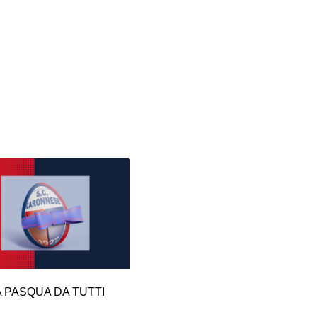
 PASQUA DA TUTTI