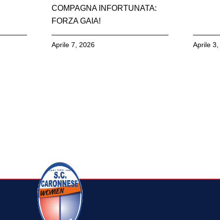
COMPAGNA INFORTUNATA:
FORZA GAIA!
Aprile 7, 2026
Aprile 3